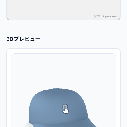
3Dプレビュー