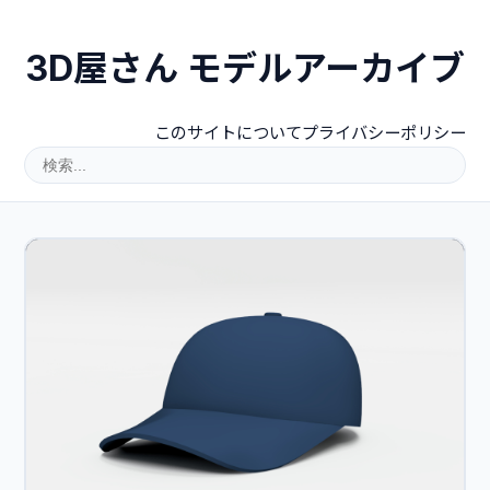
3D屋さん モデルアーカイブ
このサイトについて
プライバシーポリシー