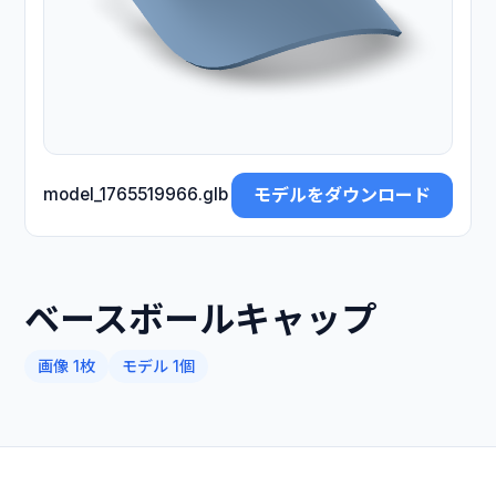
モデルをダウンロード
model_1765519966.glb
ベースボールキャップ
画像 1枚
モデル 1個