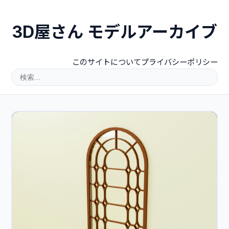
3D屋さん モデルアーカイブ
このサイトについて
プライバシーポリシー