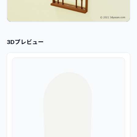
3Dプレビュー