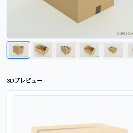
3Dプレビュー