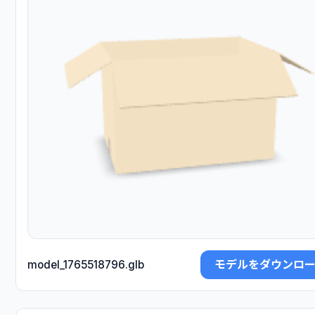
モデルをダウンロ
model_1765518796.glb