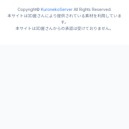
Copyright©
KuronekoServer
All Rights Reserved.
本サイトは3D屋さんにより提供されている素材を利用していま
す。
本サイトは3D屋さんからの承認は受けておりません。