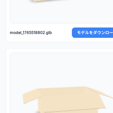
モデルをダウンロ
model_1765518802.glb