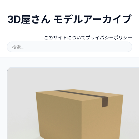
3D屋さん モデルアーカイブ
このサイトについて
プライバシーポリシー