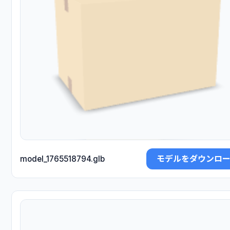
モデルをダウンロ
model_1765518794.glb