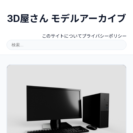
3D屋さん モデルアーカイブ
このサイトについて
プライバシーポリシー