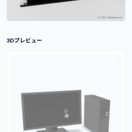
3Dプレビュー