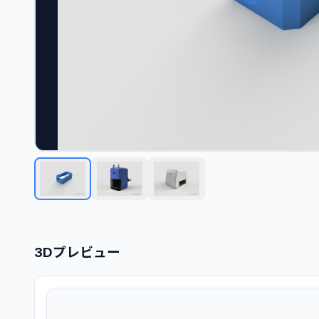
3Dプレビュー