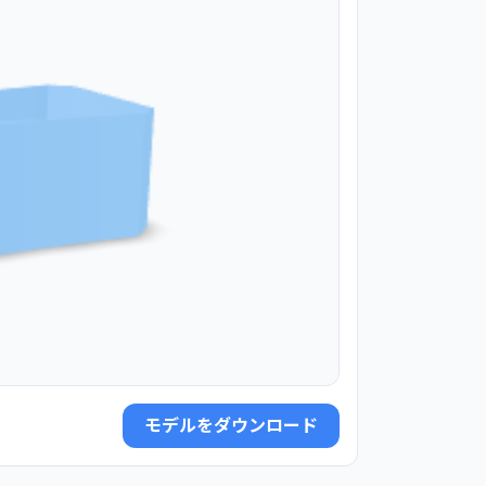
モデルをダウンロード