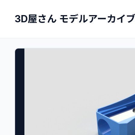
3D屋さん モデルアーカイ