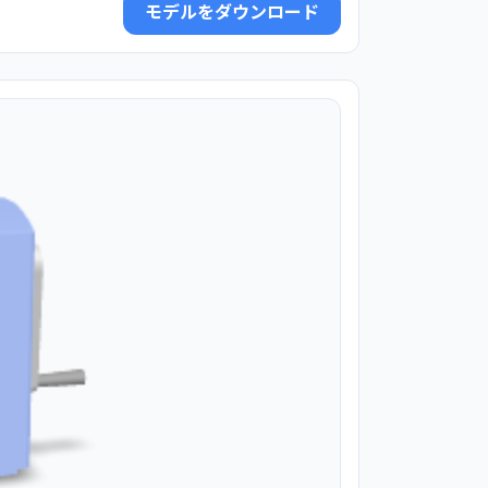
モデルをダウンロード