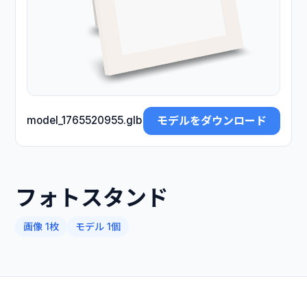
モデルをダウンロード
model_1765520955.glb
フォトスタンド
画像 1枚
モデル 1個