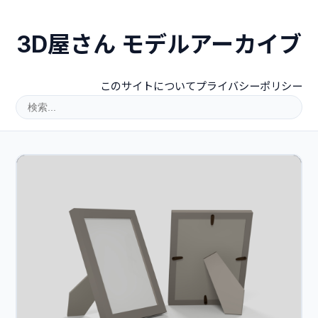
3D屋さん モデルアーカイブ
このサイトについて
プライバシーポリシー