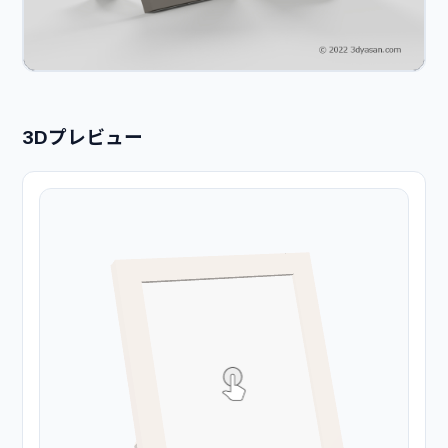
3Dプレビュー