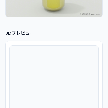
3Dプレビュー