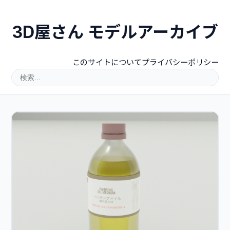
3D屋さん モデルアーカイブ
このサイトについて
プライバシーポリシー