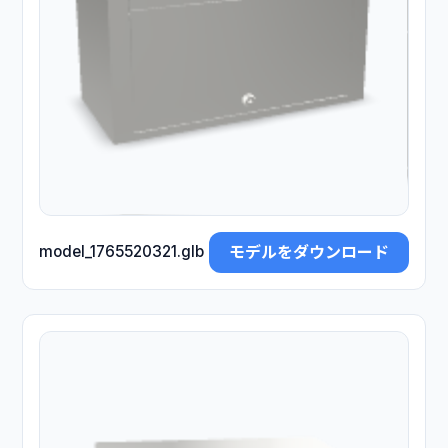
モデルをダウンロード
model_1765520321.glb