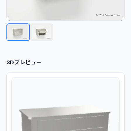
3Dプレビュー