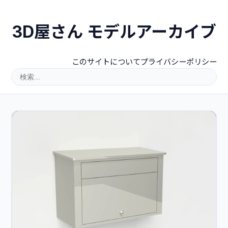
3D屋さん モデルアーカイブ
このサイトについて
プライバシーポリシー