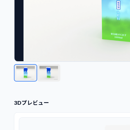
3Dプレビュー