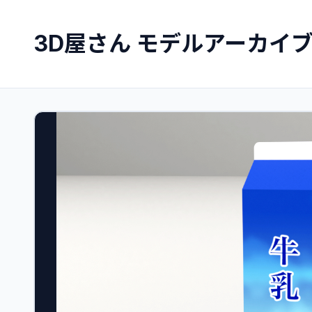
3D屋さん モデルアーカイ