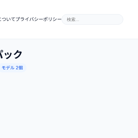
について
プライバシーポリシー
パック
モデル 2個