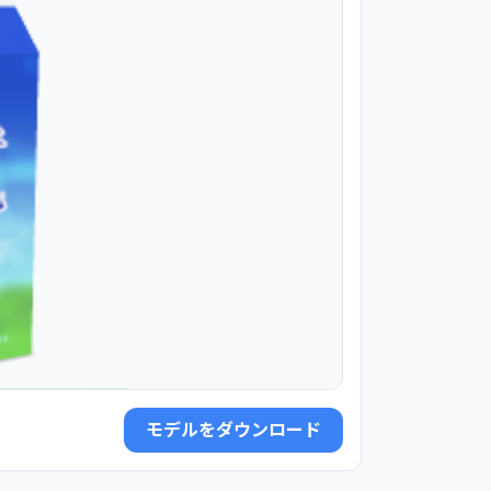
モデルをダウンロード