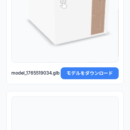
モデルをダウンロード
model_1765519034.glb