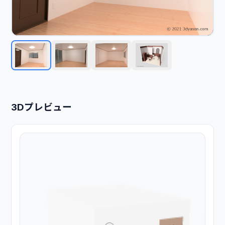
3Dプレビュー