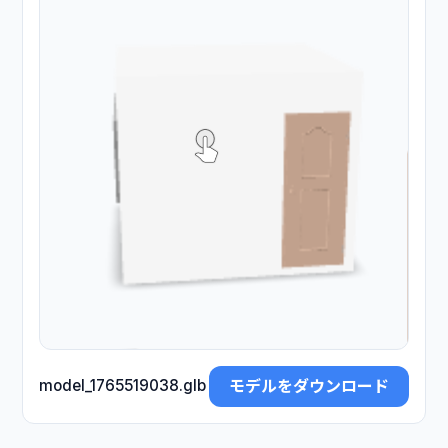
モデルをダウンロード
model_1765519038.glb