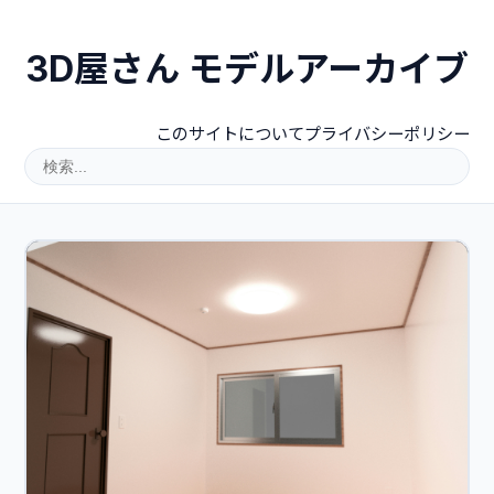
3D屋さん モデルアーカイブ
このサイトについて
プライバシーポリシー