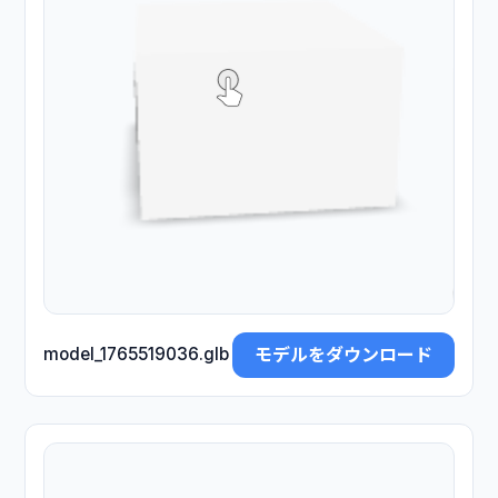
モデルをダウンロード
model_1765519036.glb