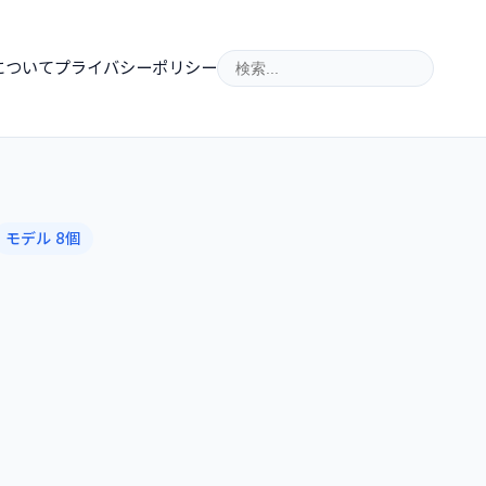
について
プライバシーポリシー
モデル 8個