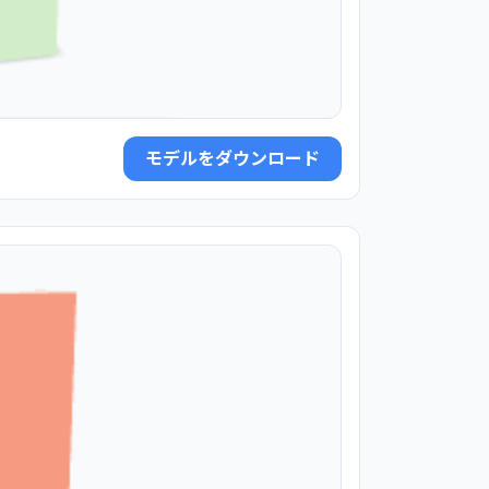
モデルをダウンロード