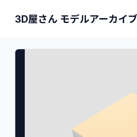
3D屋さん モデルアーカイ