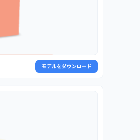
モデルをダウンロード