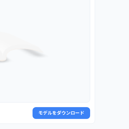
モデルをダウンロード