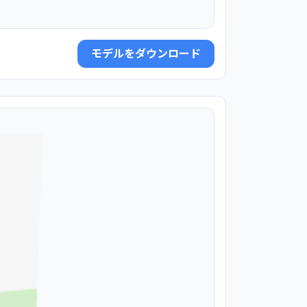
モデルをダウンロード