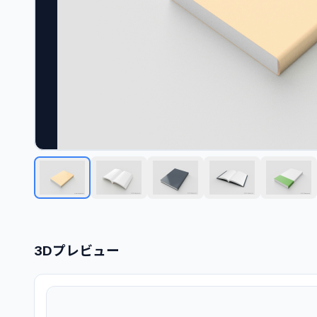
3Dプレビュー