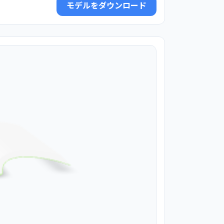
モデルをダウンロード