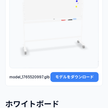
モデルをダウンロード
model_1765520997.glb
ホワイトボード