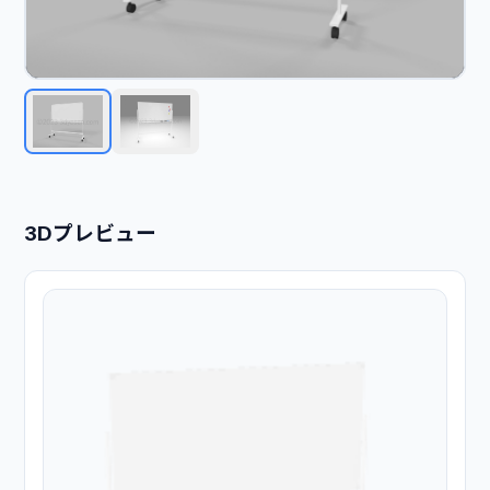
3Dプレビュー