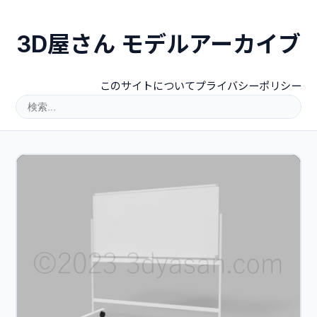
3D屋さん モデルアーカイブ
このサイトについて
プライバシーポリシー