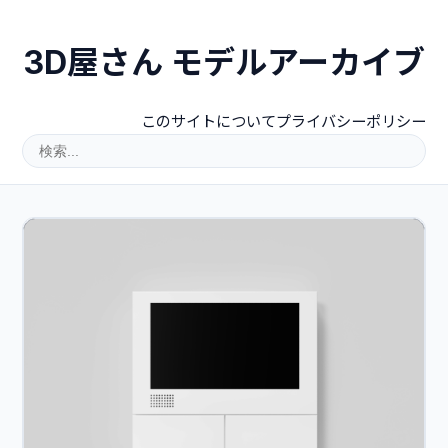
3D屋さん モデルアーカイブ
このサイトについて
プライバシーポリシー