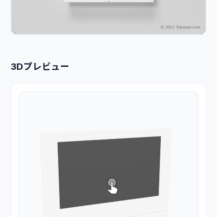
3Dプレビュー