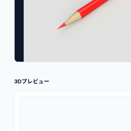
3Dプレビュー