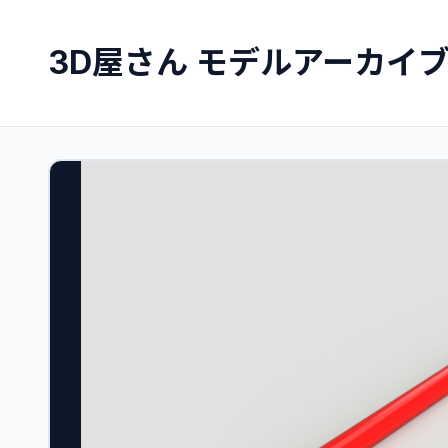
3D屋さん モデルアーカイ