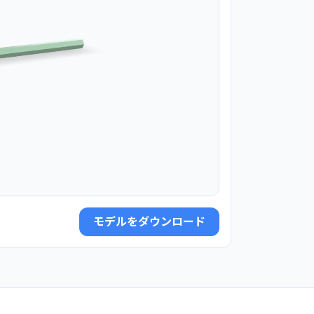
モデルをダウンロード