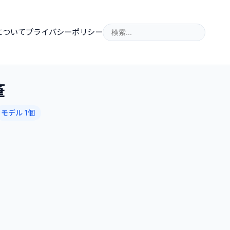
について
プライバシーポリシー
筆
モデル 1個