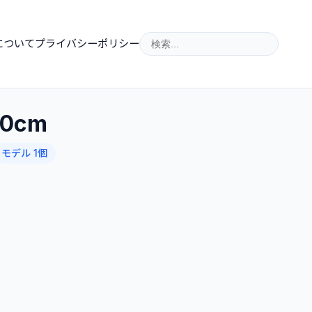
について
プライバシーポリシー
0cm
モデル 1個