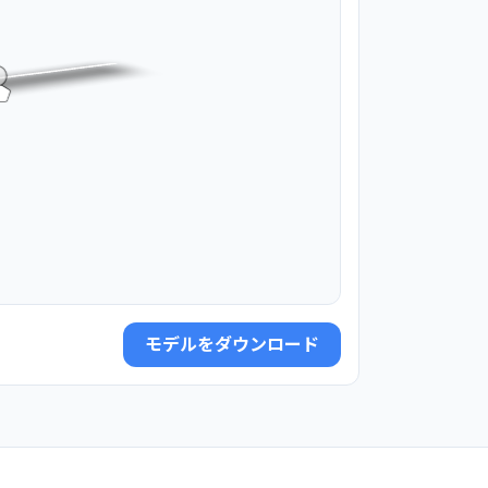
モデルをダウンロード