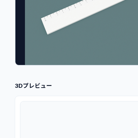
3Dプレビュー