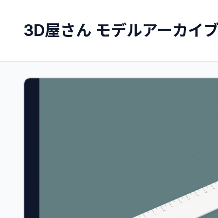
3D屋さん モデルアーカイ