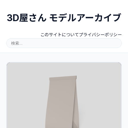
3D屋さん モデルアーカイブ
このサイトについて
プライバシーポリシー