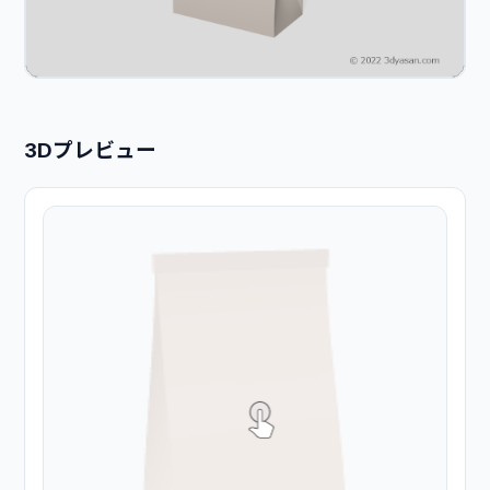
3Dプレビュー