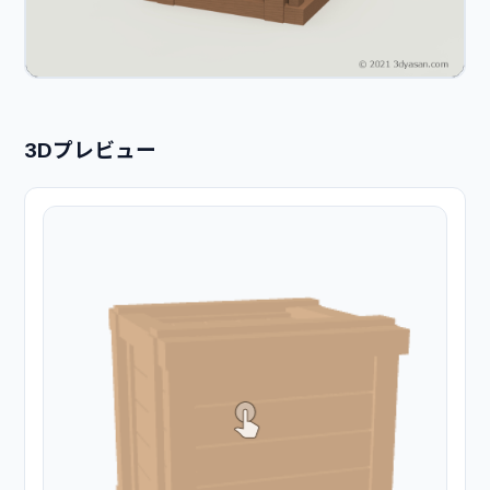
3Dプレビュー