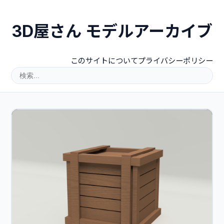
3D屋さん モデルアーカイブ
このサイトについて
プライバシーポリシー