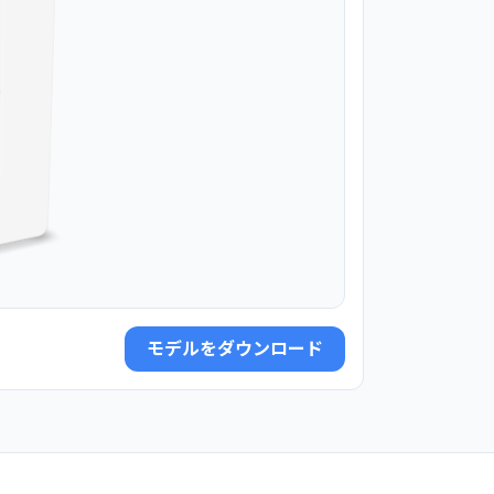
モデルをダウンロード