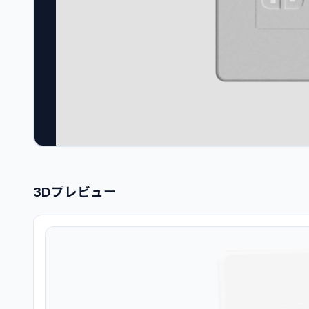
3Dプレビュー