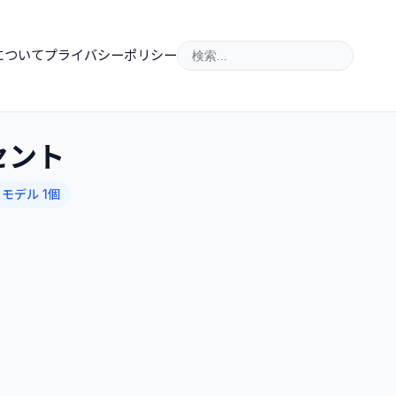
について
プライバシーポリシー
セント
モデル 1個