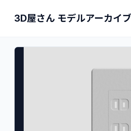
3D屋さん モデルアーカイ