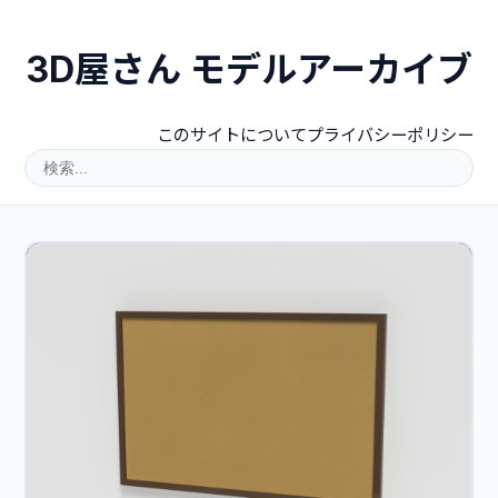
3D屋さん モデルアーカイブ
このサイトについて
プライバシーポリシー