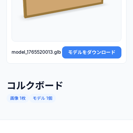
モデルをダウンロード
model_1765520013.glb
コルクボード
画像 1枚
モデル 1個