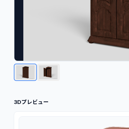
3Dプレビュー