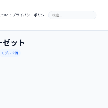
について
プライバシーポリシー
ーゼット
モデル 2個