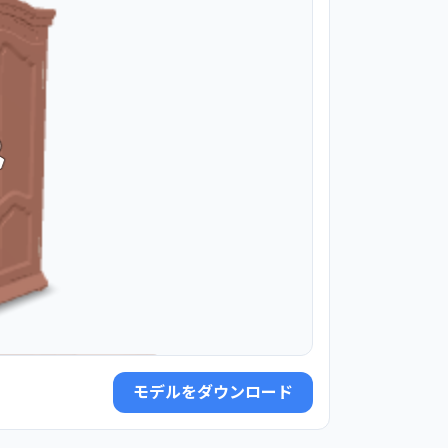
モデルをダウンロード