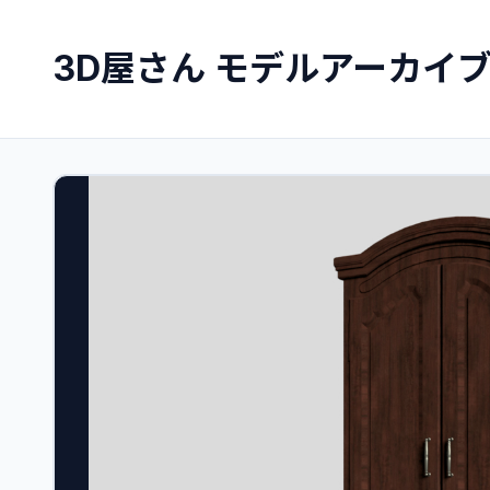
3D屋さん モデルアーカイ