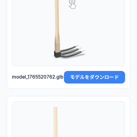
モデルをダウンロード
model_1765520762.glb