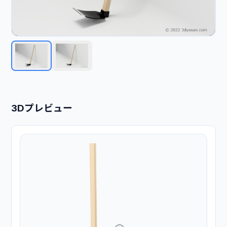
3Dプレビュー