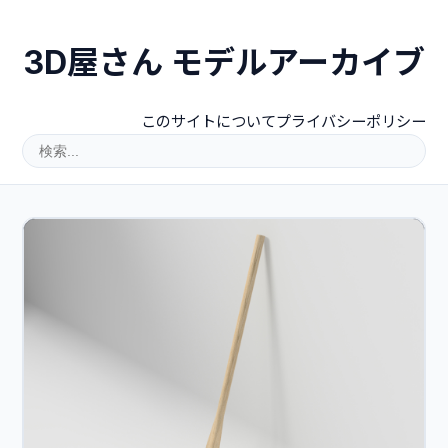
3D屋さん モデルアーカイブ
このサイトについて
プライバシーポリシー