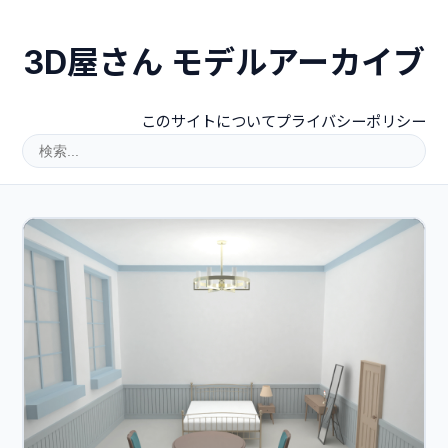
3D屋さん モデルアーカイブ
このサイトについて
プライバシーポリシー