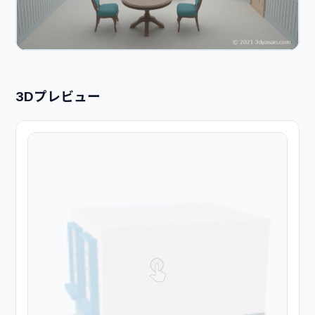
3Dプレビュー