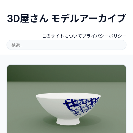
3D屋さん モデルアーカイブ
このサイトについて
プライバシーポリシー