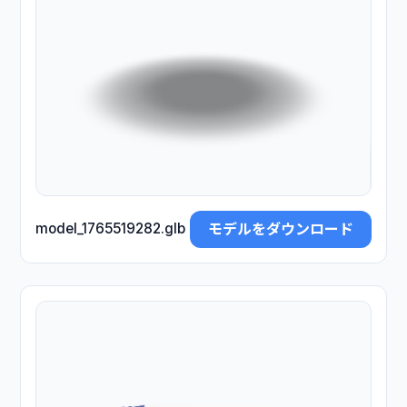
モデルをダウンロード
model_1765519282.glb