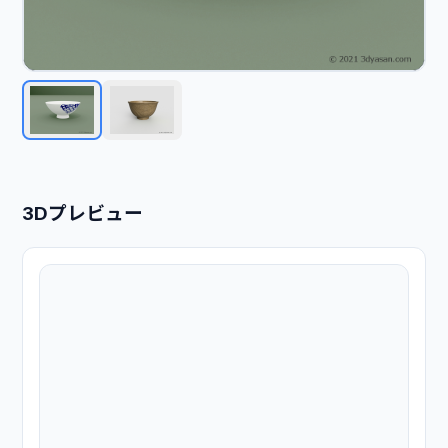
3Dプレビュー