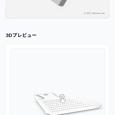
3Dプレビュー