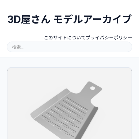
3D屋さん モデルアーカイブ
このサイトについて
プライバシーポリシー