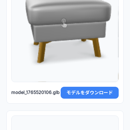
モデルをダウンロード
model_1765520106.glb