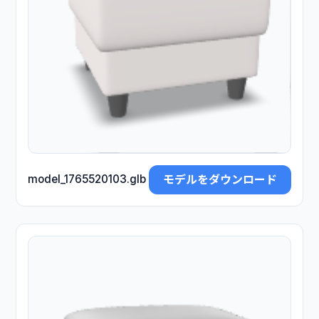
モデルをダウンロード
model_1765520103.glb