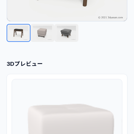
3Dプレビュー