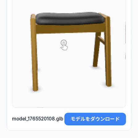
モデルをダウンロード
model_1765520108.glb