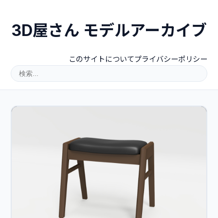
3D屋さん モデルアーカイブ
このサイトについて
プライバシーポリシー