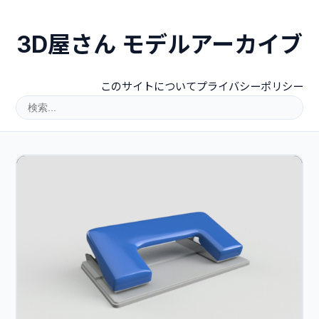
3D屋さん モデルアーカイブ
このサイトについて
プライバシーポリシー