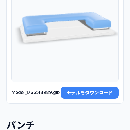
モデルをダウンロード
model_1765518989.glb
パンチ