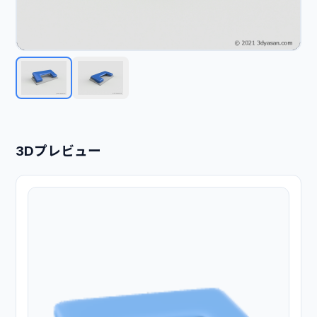
3Dプレビュー