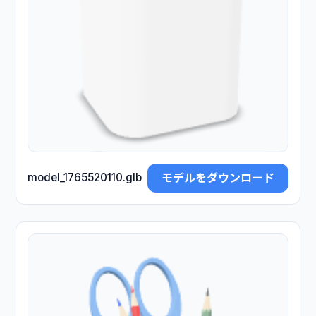
モデルをダウンロード
model_1765520110.glb