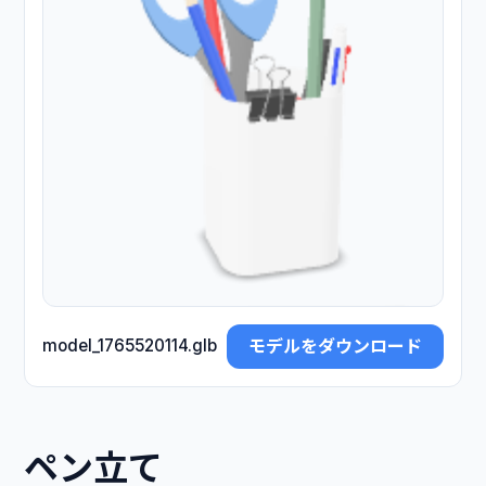
モデルをダウンロード
model_1765520114.glb
ペン立て