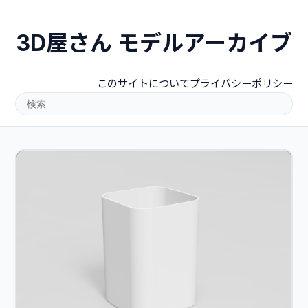
3D屋さん モデルアーカイブ
このサイトについて
プライバシーポリシー