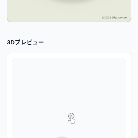
3Dプレビュー