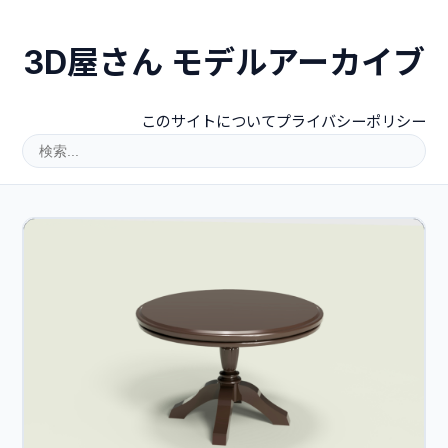
3D屋さん モデルアーカイブ
このサイトについて
プライバシーポリシー