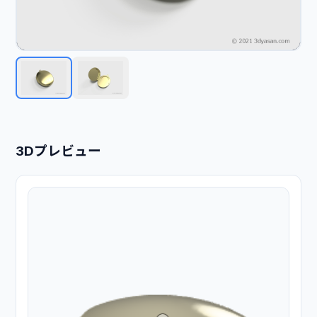
3Dプレビュー