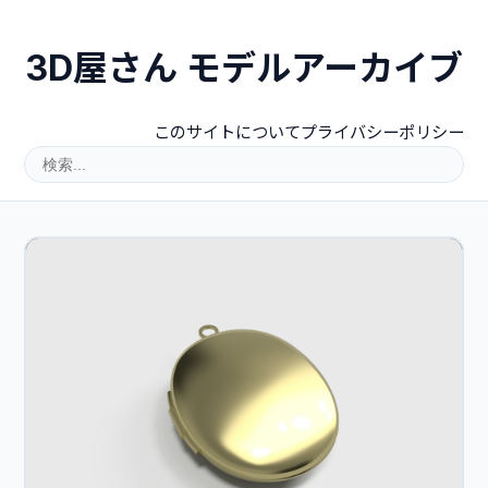
3D屋さん モデルアーカイブ
このサイトについて
プライバシーポリシー