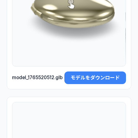
モデルをダウンロード
model_1765520512.glb