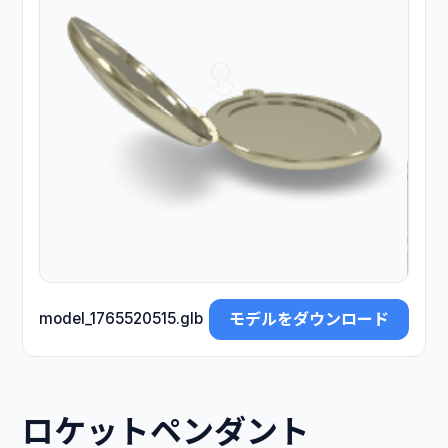
モデルをダウンロード
model_1765520515.glb
ロケットペンダント