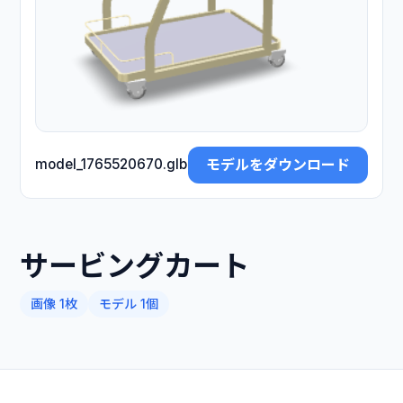
モデルをダウンロード
model_1765520670.glb
サービングカート
画像 1枚
モデル 1個