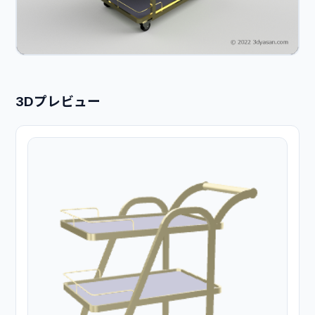
3Dプレビュー