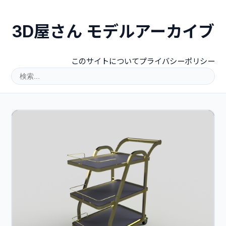
3D屋さん モデルアーカイブ
このサイトについて
プライバシーポリシー