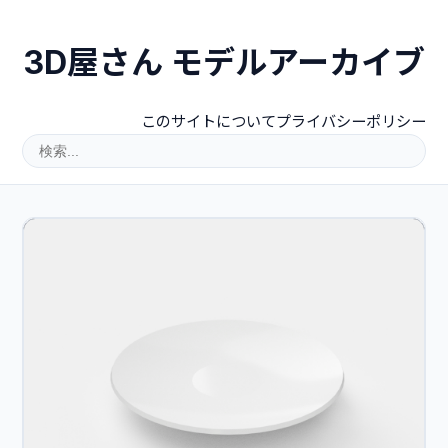
3D屋さん モデルアーカイブ
このサイトについて
プライバシーポリシー