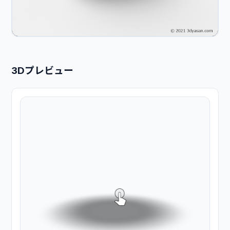
3Dプレビュー