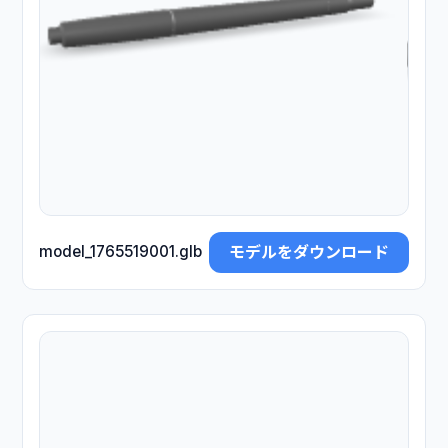
モデルをダウンロード
model_1765519001.glb