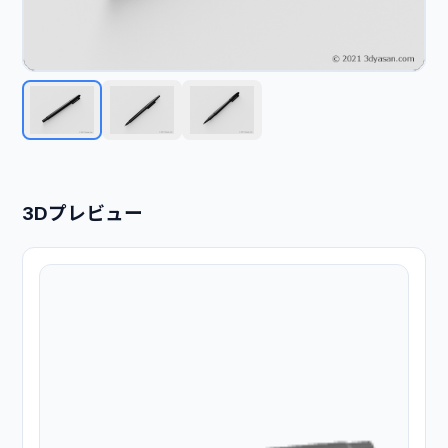
3Dプレビュー