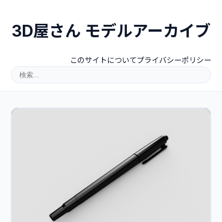
3D屋さん モデルアーカイブ
このサイトについて
プライバシーポリシー