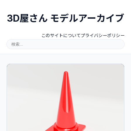
3D屋さん モデルアーカイブ
このサイトについて
プライバシーポリシー