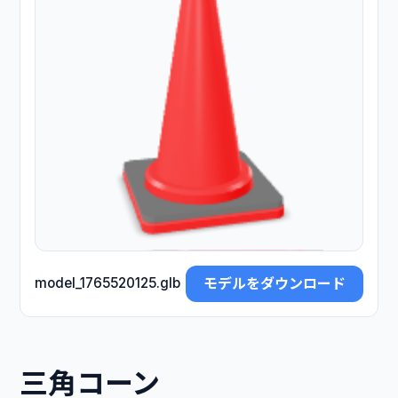
モデルをダウンロード
model_1765520125.glb
三角コーン