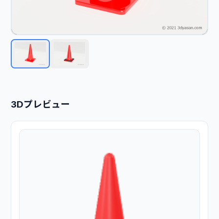
3Dプレビュー