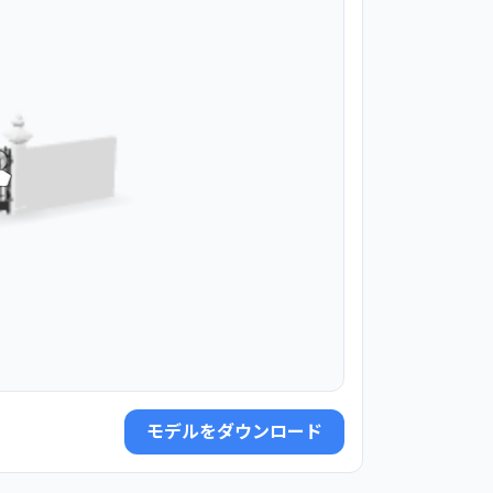
モデルをダウンロード