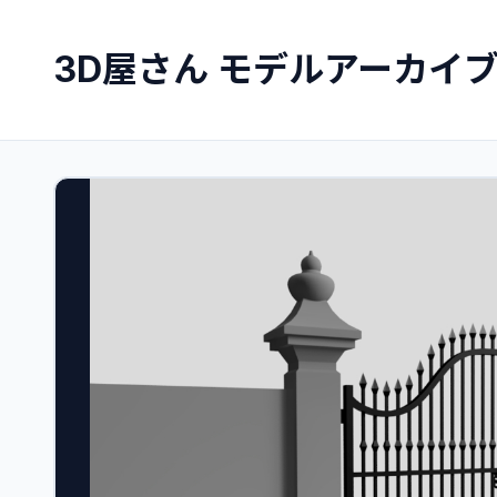
3D屋さん モデルアーカイ