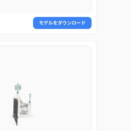
モデルをダウンロード