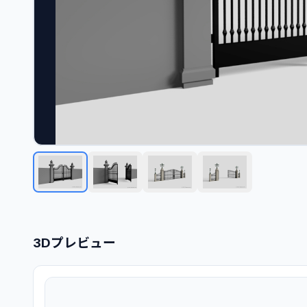
3Dプレビュー