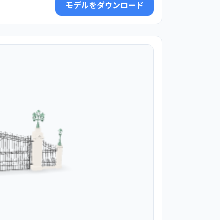
モデルをダウンロード