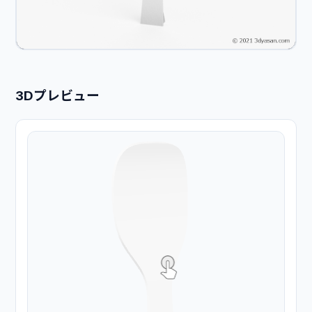
3Dプレビュー