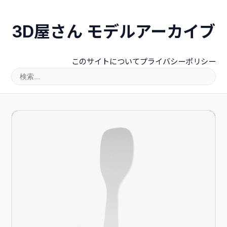
3D屋さん モデルアーカイブ
このサイトについて
プライバシーポリシー