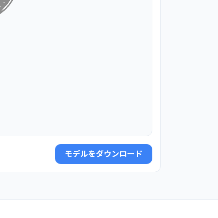
モデルをダウンロード