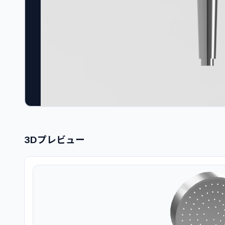
3Dプレビュー