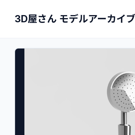
3D屋さん モデルアーカイ