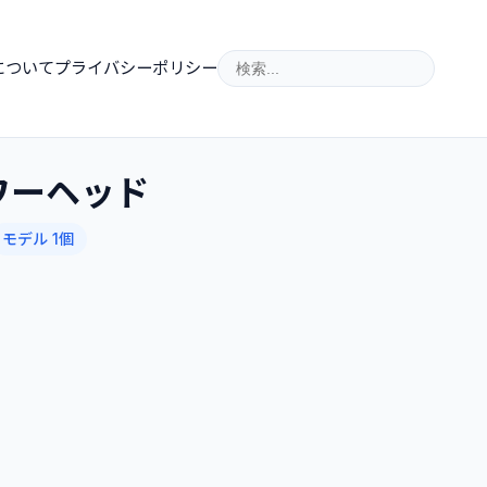
について
プライバシーポリシー
ワーヘッド
モデル 1個