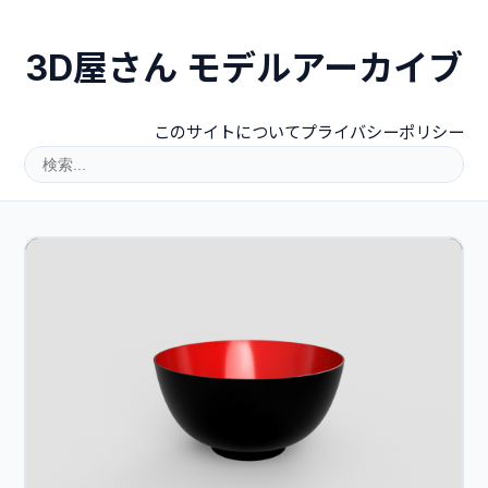
3D屋さん モデルアーカイブ
このサイトについて
プライバシーポリシー