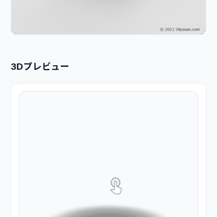
3Dプレビュー