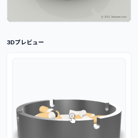
3Dプレビュー