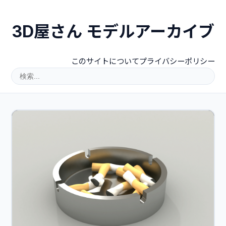
3D屋さん モデルアーカイブ
このサイトについて
プライバシーポリシー