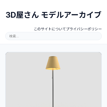
3D屋さん モデルアーカイブ
このサイトについて
プライバシーポリシー