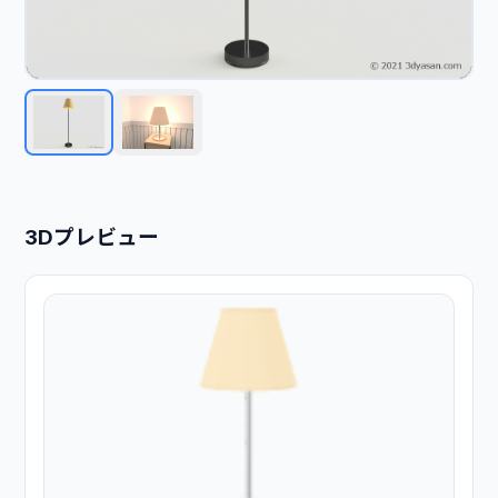
3Dプレビュー