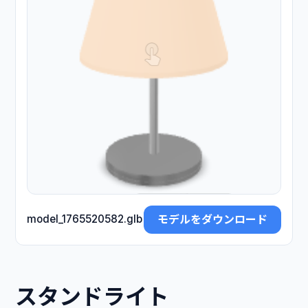
モデルをダウンロード
model_1765520582.glb
スタンドライト