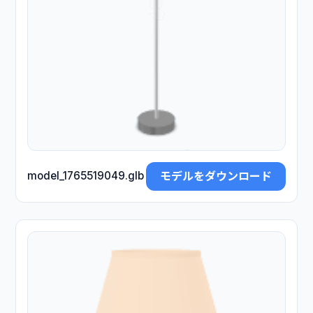
モデルをダウンロード
model_1765519049.glb