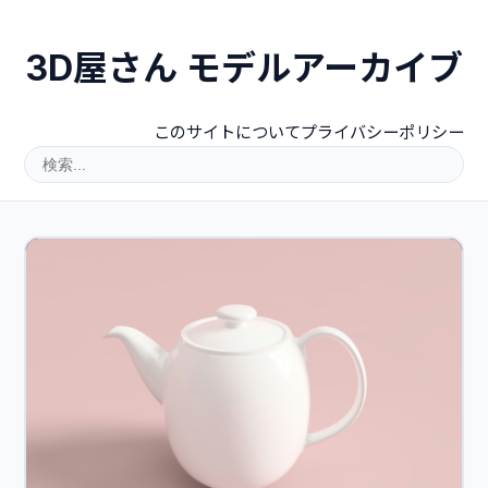
3D屋さん モデルアーカイブ
このサイトについて
プライバシーポリシー