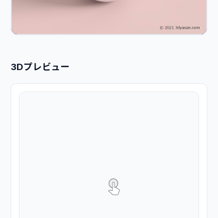
3Dプレビュー