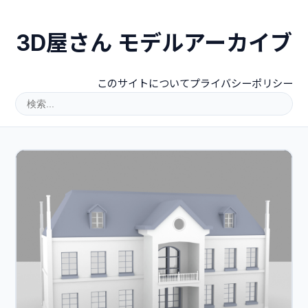
3D屋さん モデルアーカイブ
このサイトについて
プライバシーポリシー