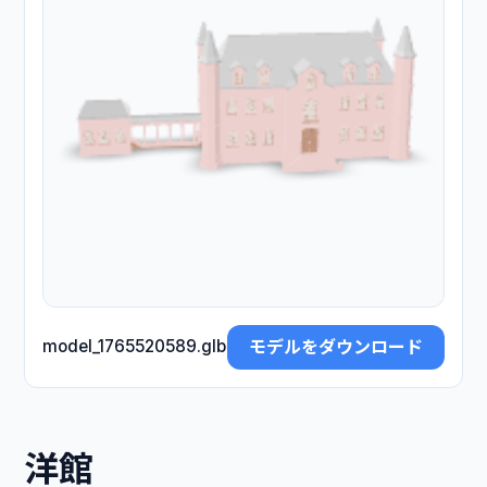
モデルをダウンロード
model_1765520589.glb
洋館