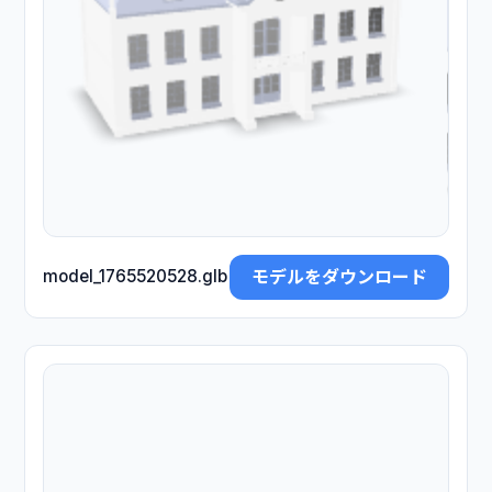
モデルをダウンロード
model_1765520528.glb