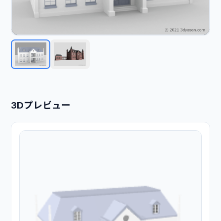
3Dプレビュー