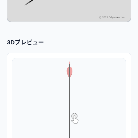
3Dプレビュー