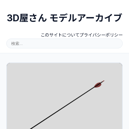
3D屋さん モデルアーカイブ
このサイトについて
プライバシーポリシー