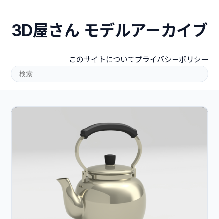
3D屋さん モデルアーカイブ
このサイトについて
プライバシーポリシー