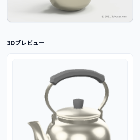
3Dプレビュー